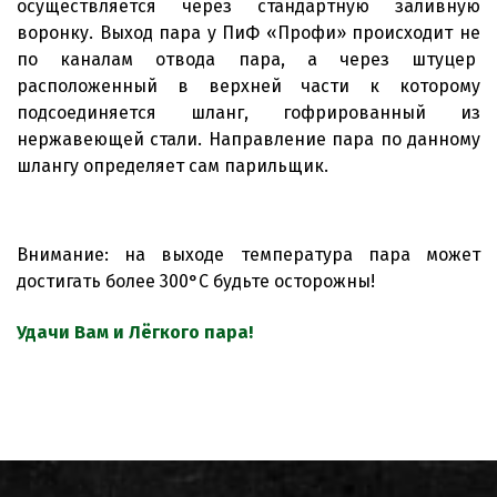
осуществляется через стандартную заливную
воронку. Выход пара у ПиФ «Профи» происходит не
по каналам отвода пара, а через штуцер
расположенный в верхней части к которому
подсоединяется шланг, гофрированный из
нержавеющей стали. Направление пара по данному
шлангу определяет сам парильщик.
Внимание: на выходе температура пара может
достигать более 300°С будьте осторожны!
Удачи Вам и Лёгкого пара!