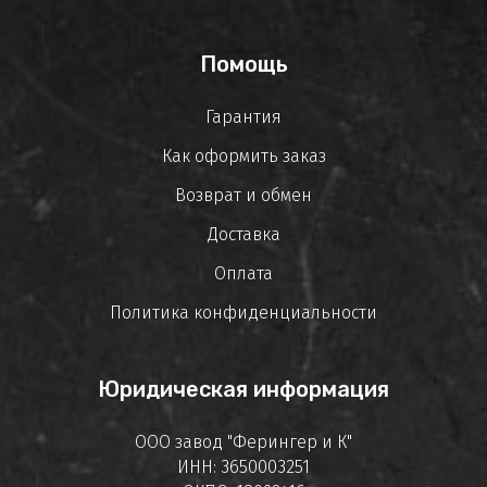
Помощь
Гарантия
Как оформить заказ
Возврат и обмен
Доставка
Оплата
Политика конфиденциальности
Юридическая информация
ООО завод "Ферингер и К"
ИНН: 3650003251