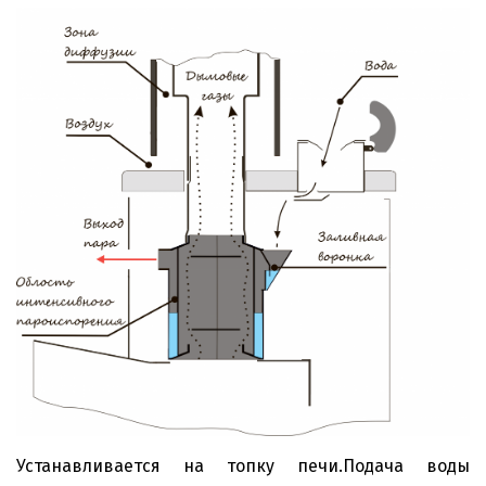
Устанавливается на топку печи.Подача воды