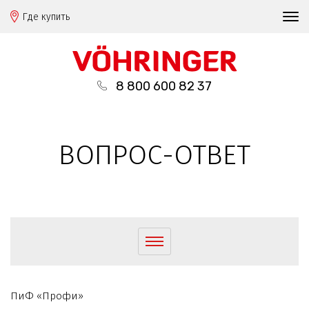
Где купить
8 800 600 82 37
ВОПРОС-ОТВЕТ
ПиФ «Профи»