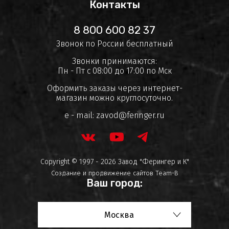
Контакты
8 800 600 82 37
Звонок по России бесплатный
Звонки принимаются:
Пн - Пт с 08:00 до 17:00 по Мск
Оформить заказы через интернет-
магазин можно круглосуточно.
e - mail:
zavod@feringer.ru
Copyright © 1997 - 2026 Завод "Ферингер и К"
Создание и продвижение сайтов
Team-B
Ваш город:
Москва