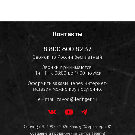
Контакты
8 800 600 82 37
Звонок по России бесплатный
Звонки принимаются:
Пн - Пт с 08:00 до 17:00 по Мск
Оформить заказы через интернет-
магазин можно круглосуточно.
e - mail:
zavod@feringer.ru
Copyright © 1997 - 2026 Завод "Ферингер и К"
Создание и продвижение сайтов
Team-B