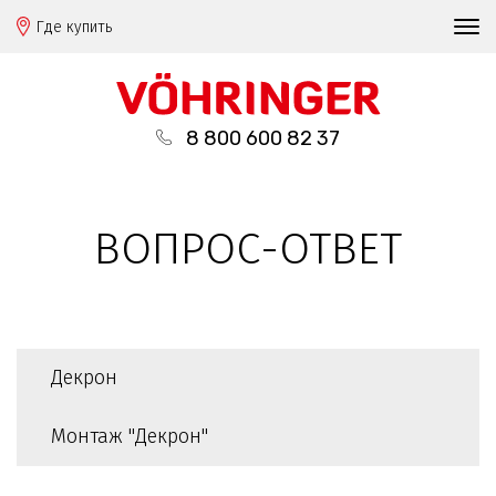
Где купить
8 800 600 82 37
ВОПРОС-ОТВЕТ
Декрон
Монтаж "Декрон"