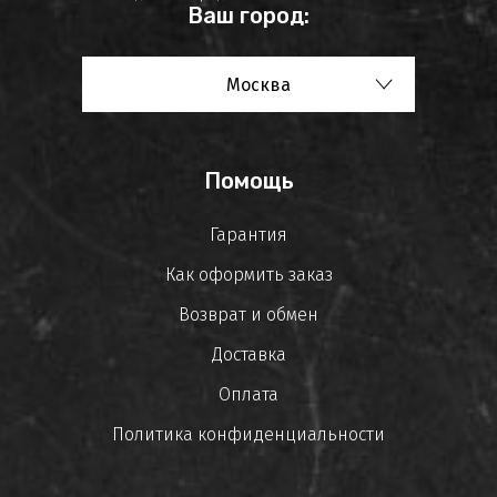
Ваш город:
Москва
Помощь
Гарантия
Как оформить заказ
Возврат и обмен
Доставка
Оплата
Политика конфиденциальности