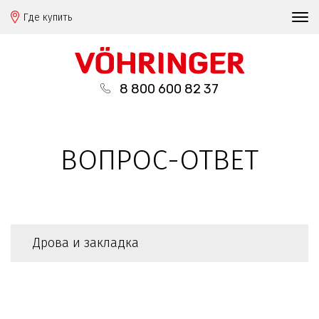
Где купить
8 800 600 82 37
ВОПРОС-ОТВЕТ
Дрова и закладка