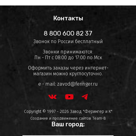
Контакты
8 800 600 82 37
Звонок по России бесплатный
Звонки принимаются:
Пн - Пт с 08:00 до 17:00 по Мск
Оформить заказы через интернет-
магазин можно круглосуточно.
e - mail:
zavod@feringer.ru
Copyright © 1997 - 2026 Завод "Ферингер и К"
Создание и продвижение сайтов
Team-B
Ваш город: