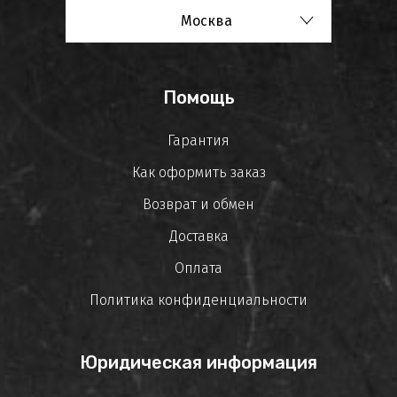
Москва
Помощь
Гарантия
Как оформить заказ
Возврат и обмен
Доставка
Оплата
Политика конфиденциальности
Юридическая информация