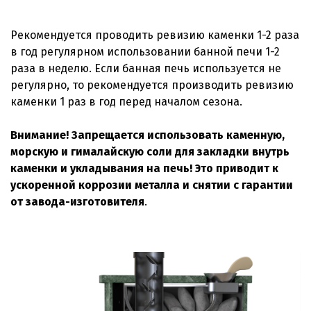
Рекомендуется проводить ревизию каменки 1-2 раза
в год регулярном использовании банной печи 1-2
раза в неделю. Если банная печь используется не
регулярно, то рекомендуется производить ревизию
каменки 1 раз в год перед началом сезона.
Внимание! Запрещается использовать каменную,
морскую и гималайскую соли для закладки внутрь
каменки и укладывания на печь! Это приводит к
ускоренной коррозии металла и снятии с гарантии
от завода-изготовителя
.