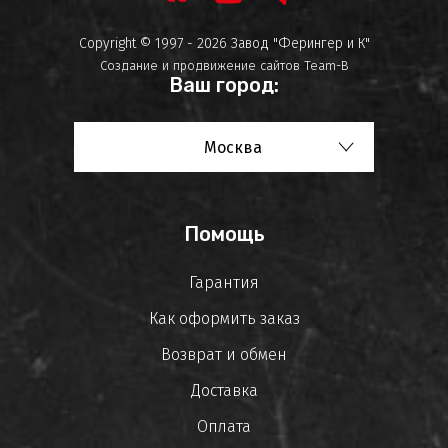
Copyright © 1997 - 2026 Завод "Ферингер и К"
Создание и продвижение сайтов
Team-B
Ваш город:
Москва
Помощь
Гарантия
Как оформить заказ
Возврат и обмен
Доставка
Оплата