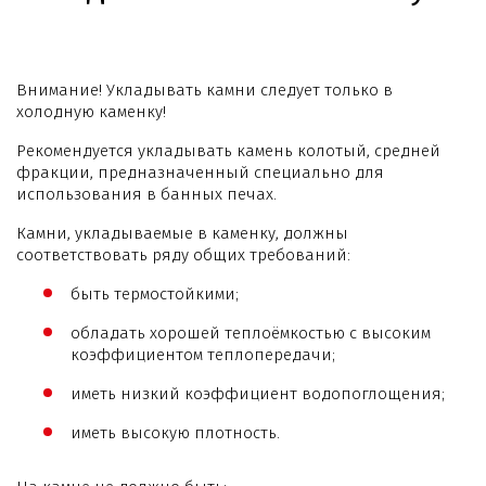
Внимание! Укладывать камни следует только в
холодную каменку!
Рекомендуется укладывать камень колотый, средней
фракции, предназначенный специально для
использования в банных печах.
Камни, укладываемые в каменку, должны
соответствовать ряду общих требований:
быть термостойкими;
обладать хорошей теплоёмкостью с высоким
коэффициентом теплопередачи;
иметь низкий коэффициент водопоглощения;
иметь высокую плотность.