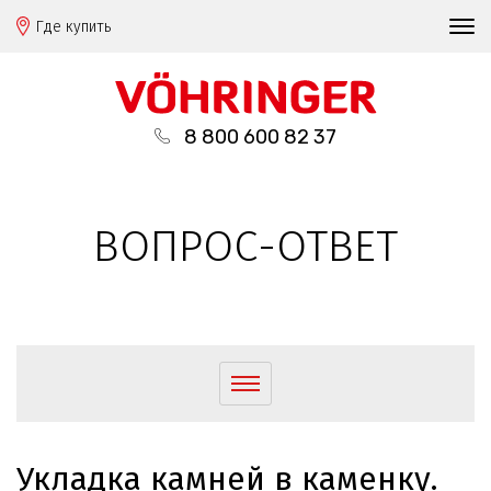
Где купить
8 800 600 82 37
ВОПРОС-ОТВЕТ
Укладка камней в каменку.