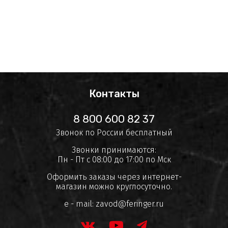
Контакты
8 800 600 82 37
Звонок по России бесплатный
Звонки принимаются:
Пн - Пт с 08:00 до 17:00 по Мск
Оформить заказы через интернет-
магазин можно круглосуточно.
e - mail:
zavod@feringer.ru