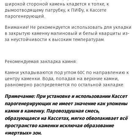
широкой стороной камень кладется к топке, к
дымоотводящему патрубку, к ПИФу, к Кассете
парогенерующей.
Внимание! Не рекомендуется использовать для укладки
в закрытую каменку малиновый и белый кварциты из-
за неустойчивости к высоким температурам.
Рекомендуемая закладка камня:
Камни укладываются под углом 60С по направлению к
центру каменки. Вода, попадая на верхние камни,
равномерно распределяется по остальной закладке.
Примечание: При установке и использовании Кассет
парогенерирующих не имеет значение как уложены
камни в каменку. Паровоздушная смесь,
образующаяся на Кассетах, мягко обволакивает всё
пространство каменки исключая образование
«мертвых» зон.