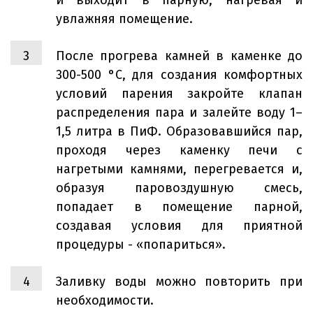
увлажняя помещение.
После прогрева камней в каменке до
300-500 °С, для создания комфортных
условий парения закройте клапан
распределения пара и залейте воду 1–
1,5 литра в ПиФ. Образовавшийся пар,
проходя через каменку печи с
нагретыми камнями, перегревается и,
образуя паровоздушную смесь,
попадает в помещение парной,
создавая условия для приятной
процедуры - «попариться».
Заливку воды можно повторить при
необходимости.