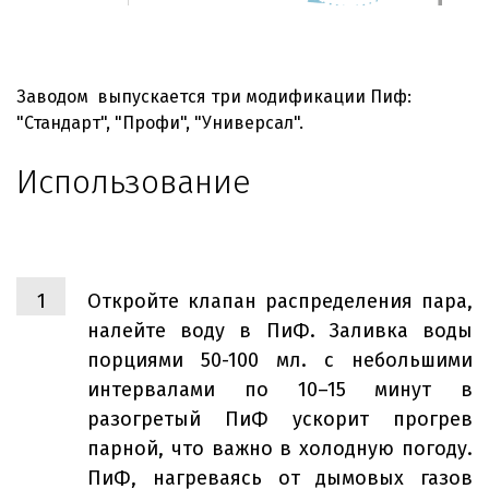
Заводом выпускается три модификации Пиф:
"Стандарт", "Профи", "Универсал".
Использование
Откройте клапан распределения пара,
налейте воду в ПиФ. Заливка воды
порциями 50-100 мл. с небольшими
интервалами по 10–15 минут в
разогретый ПиФ ускорит прогрев
парной, что важно в холодную погоду.
ПиФ, нагреваясь от дымовых газов