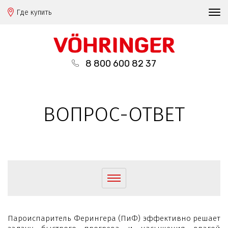
Где купить
8 800 600 82 37
ВОПРОС-ОТВЕТ
Пароиспаритель Ферингера (ПиФ) эффективно решает