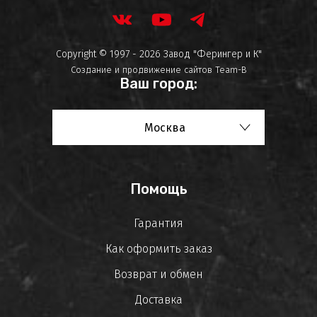
Copyright © 1997 - 2026 Завод "Ферингер и К"
Создание и продвижение сайтов
Team-B
Ваш город:
Москва
Помощь
Гарантия
Как оформить заказ
Возврат и обмен
Доставка