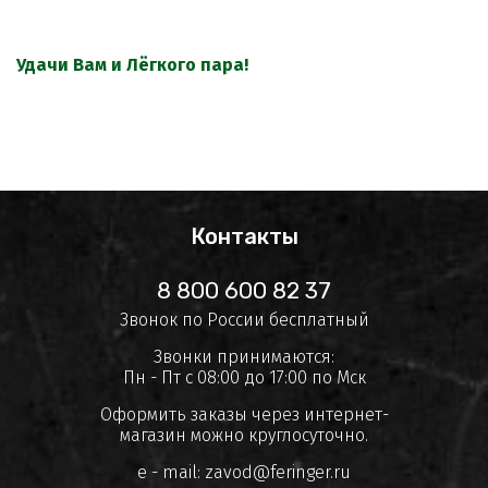
Удачи Вам и Лёгкого пара!
Контакты
8 800 600 82 37
Звонок по России бесплатный
Звонки принимаются:
Пн - Пт с 08:00 до 17:00 по Мск
Оформить заказы через интернет-
магазин можно круглосуточно.
e - mail:
zavod@feringer.ru