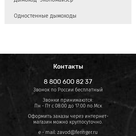
Одностенные дымоходы
Контакты
8 800 600 82 37
Звонок по России бесплатный
Звонки принимаются:
Пн - Пт с 08:00 до 17:00 по Мск
Оформить заказы через интернет-
магазин можно круглосуточно.
e - mail:
zavod@feringer.ru