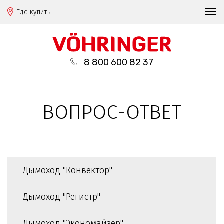
Где купить
8 800 600 82 37
ВОПРОС-ОТВЕТ
Дымоход "Конвектор"
Дымоход "Регистр"
Дымоход "Экономайзер"