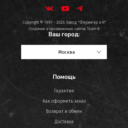
Copyright © 1997 - 2026 Завод "Ферингер и К"
Создание и продвижение сайтов
Team-B
Ваш город:
Москва
Помощь
Гарантия
Как оформить заказ
Возврат и обмен
Доставка