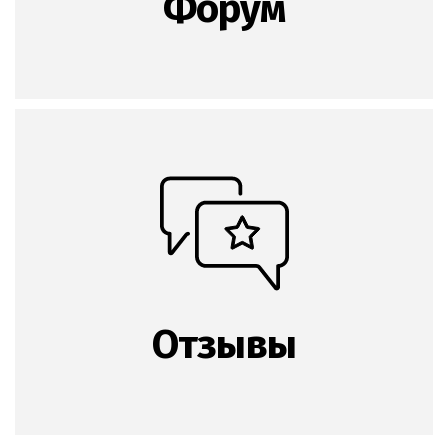
Форум
Отзывы