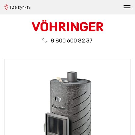
Где купить
8 800 600 82 37