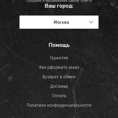
Создание и продвижение сайтов
Team-B
Ваш город:
Москва
Помощь
Гарантия
Как оформить заказ
Возврат и обмен
Доставка
Оплата
Политика конфиденциальности