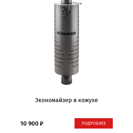
Экономайзер в кожухе
10 900
ПОДРОБНЕЕ