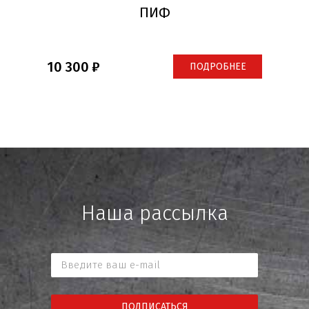
ПИФ
10 300
ПОДРОБНЕЕ
Наша рассылка
ПОДПИСАТЬСЯ