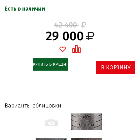
Есть в наличии
42 400
29 000
КУПИТЬ В КРЕДИТ
В КОРЗИНУ
Варианты облицовки