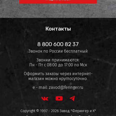
Контакты
8 800 600 82 37
Звонок по России бесплатный
Звонки принимаются:
Пн - Пт с 08:00 до 17:00 по Мск
Оформить заказы через интернет-
магазин можно круглосуточно.
e - mail:
zavod@feringer.ru
Copyright © 1997 - 2026 Завод "Ферингер и К"