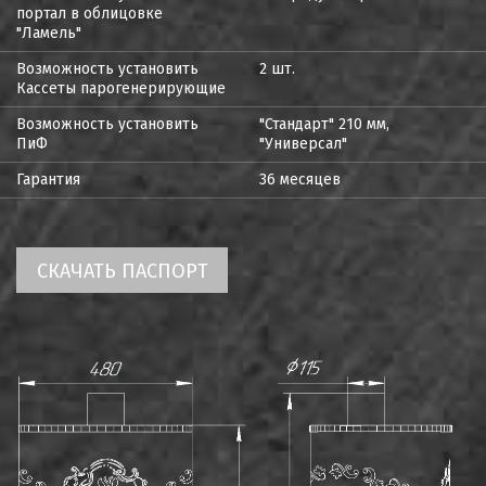
портал в облицовке
"Ламель"
Возможность установить
2 шт.
Кассеты парогенерирующие
Возможность установить
"Стандарт" 210 мм,
ПиФ
"Универсал"
Гарантия
36 месяцев
СКАЧАТЬ ПАСПОРТ