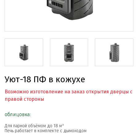
Уют-18 ПФ в кожухе
Возможно изготовление на заказ открытия дверцы с
правой стороны
облицовка:
Для парной объёмом до 18 м³
Печь работает в комплекте с дымоходом