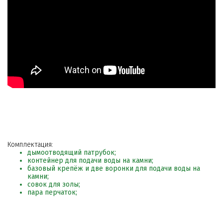
Комплектация:
дымоотводящий патрубок;
контейнер для подачи воды на камни;
базовый крепёж и две воронки для подачи воды на
камни;
совок для золы;
пара перчаток;