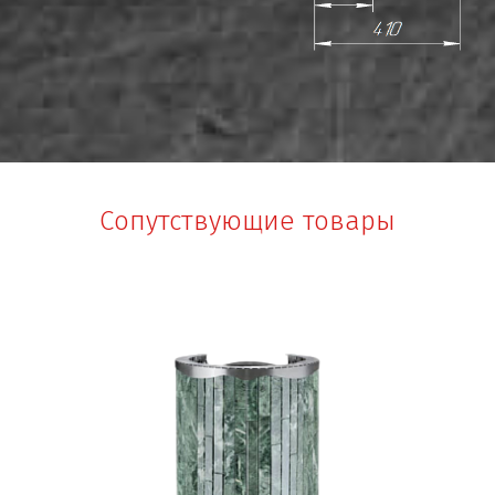
Сопутствующие товары