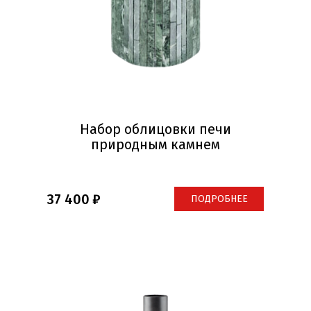
Набор облицовки печи
природным камнем
37 400
ПОДРОБНЕЕ