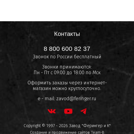
Контакты
8 800 600 82 37
Звонок по России бесплатный
Звонки принимаются:
Пн - Пт с 09:00 до 18:00 по Мск
Оформить заказы через интернет-
магазин можно круглосуточно.
e - mail:
zavod@feringer.ru
Copyright © 1997 - 2026 Завод "Ферингер и К"
Создание и продвижение сайтов
Team-B