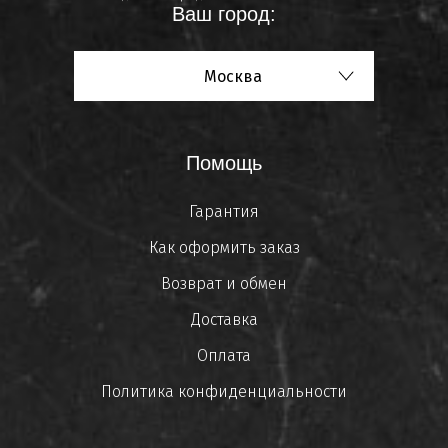
Ваш город:
Москва
Помощь
Гарантия
Как оформить заказ
Возврат и обмен
Доставка
Оплата
Политика конфиденциальности