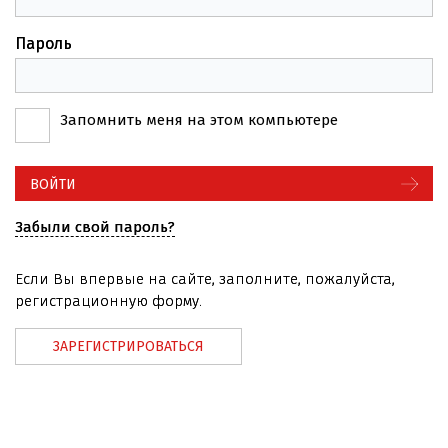
Пароль
Запомнить меня на этом компьютере
Забыли свой пароль?
Если Вы впервые на сайте, заполните, пожалуйста,
регистрационную форму.
ЗАРЕГИСТРИРОВАТЬСЯ