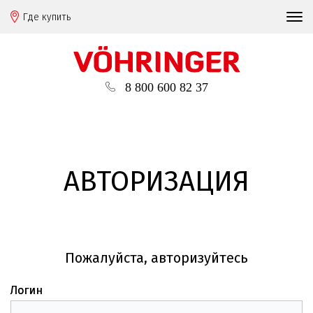
Где купить
8 800 600 82 37
АВТОРИЗАЦИЯ
Пожалуйста, авторизуйтесь
Логин